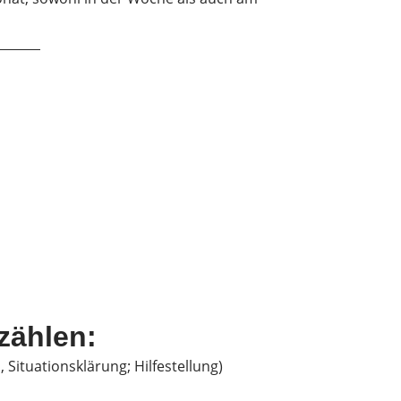
zählen:
Situationsklärung; Hilfestellung)