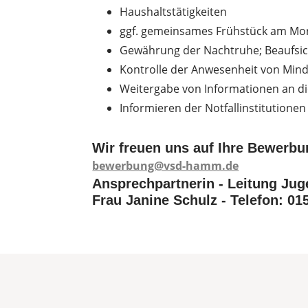
Haushaltstätigkeiten
ggf. gemeinsames Frühstück am Mo
Gewährung der Nachtruhe; Beaufsic
Kontrolle der Anwesenheit von Mind
Weitergabe von Informationen an d
Informieren der Notfallinstitutionen
Wir freuen uns auf Ihre Bewerbu
bewerbung@vsd-hamm.de
Ansprechpartnerin - Leitung Jug
Frau Janine Schulz - Telefon: 015