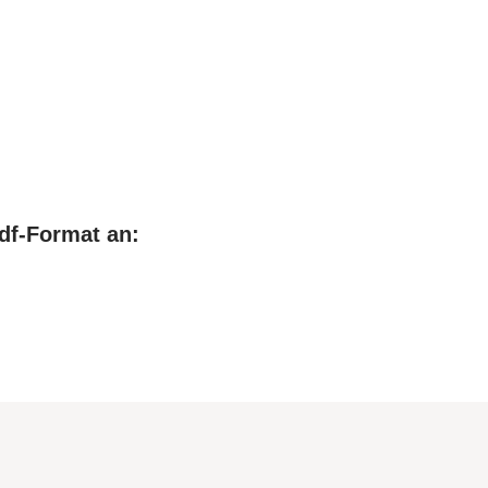
df-Format an: