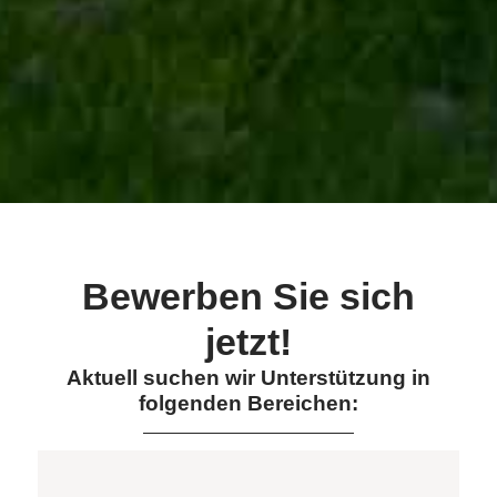
Bewerben Sie sich
jetzt!
Aktuell suchen wir Unterstützung in
folgenden Bereichen: