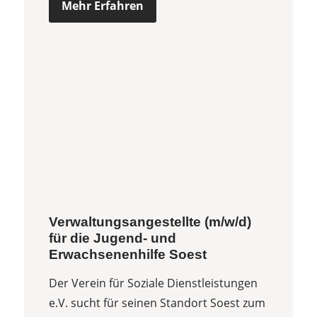
Mehr Erfahren
Verwaltungsangestellte (m/w/d)
für die Jugend- und
Erwachsenenhilfe Soest
Der Verein für Soziale Dienstleistungen
e.V. sucht für seinen Standort Soest zum