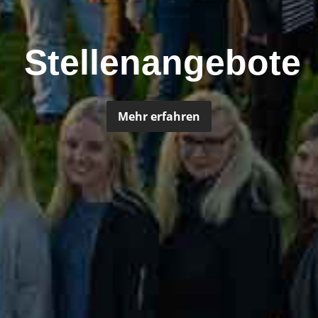
Stellenangebote
Mehr erfahren