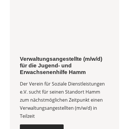
Verwaltungsangestellte (m/w/d)
für die Jugend- und
Erwachsenenhilfe Hamm
Der Verein für Soziale Dienstleistungen
e.V. sucht für seinen Standort Hamm
zum nächstmöglichen Zeitpunkt einen
Verwaltungsangestellten (m/w/d) in
Teilzeit